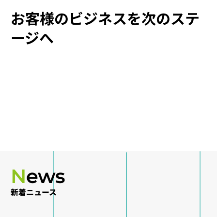
お客様のビジネスを次のステ
ージへ
N
ews
新着ニュース