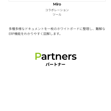
Miro
コラボレーション
ツール
多種多様なドキュメントを一枚のホワイトボードに整理し、難解な
ERP機能をわかりやすく図解します。
P
artners
パートナー