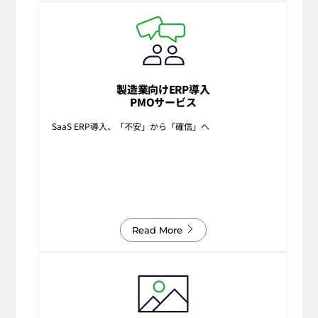
製造業向けERP導入
PMOサービス
SaaS ERP導入、「不安」から「確信」へ
Read More