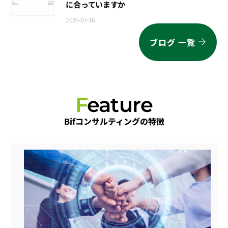
に合っていますか
2026-07-16
ブログ 一覧
F
eature
Bifコンサルティングの特徴