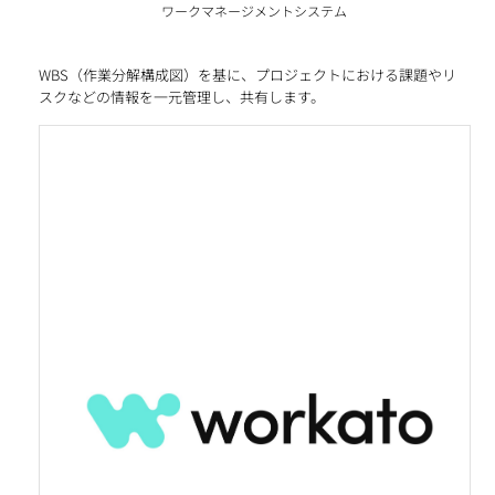
ワークマネージメントシステム
WBS（作業分解構成図）を基に、プロジェクトにおける課題やリ
スクなどの情報を一元管理し、共有します。