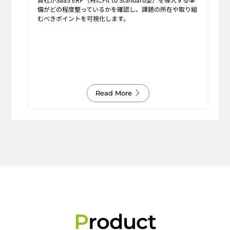
備がどの程度整っているかを確認し、課題の所在や取り組
むべきポイントを可視化します。
Read More
P
roduct