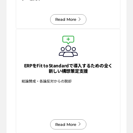
Read More
ERPをFit to Standardで導入するための全く
新しい構想策定支援
総論賛成・各論反対からの脱却
Read More