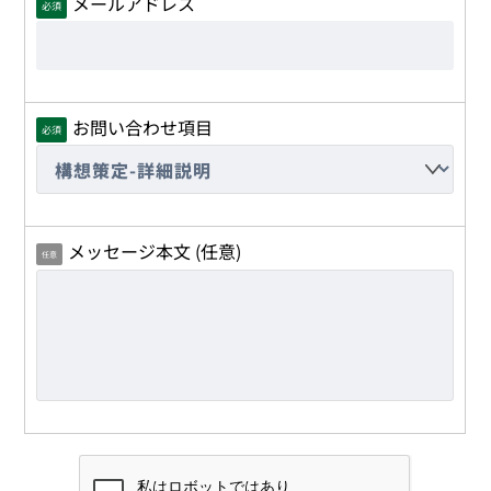
メールアドレス
必須
お問い合わせ項目
必須
メッセージ本文 (任意)
任意