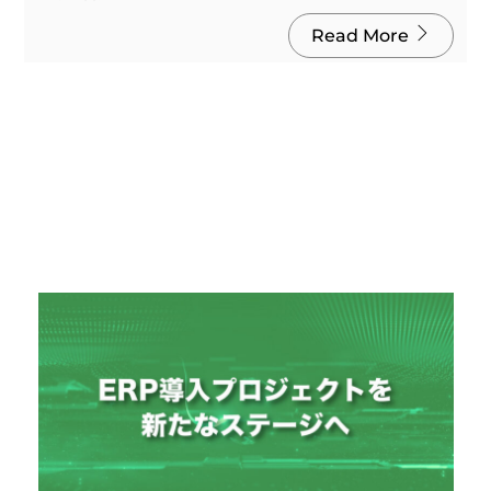
Read More