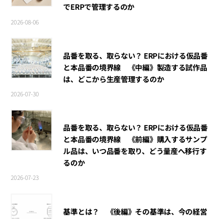
でERPで管理するのか
2026-08-06
品番を取る、取らない？ ERPにおける仮品番
と本品番の境界線 《中編》製造する試作品
は、どこから生産管理するのか
2026-07-30
品番を取る、取らない？ ERPにおける仮品番
と本品番の境界線 《前編》購入するサンプ
ル品は、いつ品番を取り、どう量産へ移行す
るのか
2026-07-23
基準とは？ 《後編》その基準は、今の経営