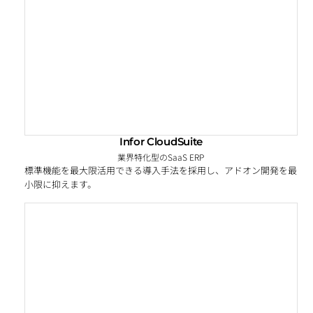
Infor CloudSuite
業界特化型のSaaS ERP
標準機能を最大限活用できる導入手法を採用し、アドオン開発を最
小限に抑えます。