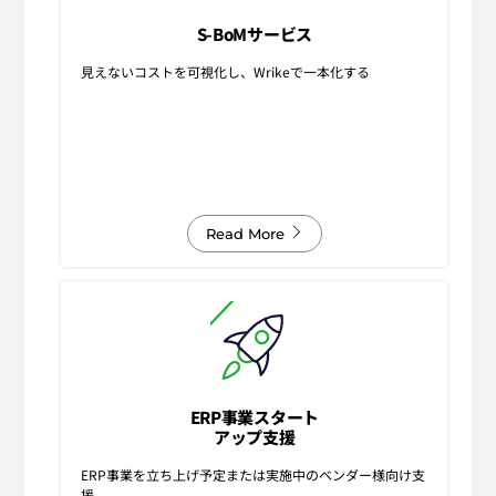
S-BoMサービス
見えないコストを可視化し、Wrikeで一本化する
Read More
ERP事業スタート
アップ支援
ERP事業を立ち上げ予定または実施中のベンダー様向け支
援