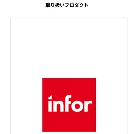
取り扱いプロダクト