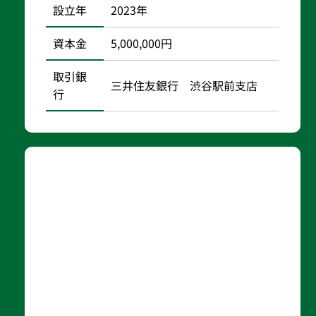
設立年
2023年
資本金
5,000,000円
取引銀
三井住友銀行 渋谷駅前支店
行