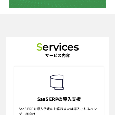
S
ervices
サービス内容
SaaS ERPの導入支援
SaaS ERPを導入予定のお客様または導入されるベン
ダー様向け