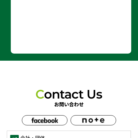
C
ontact Us
お問い合わせ
会社・団体