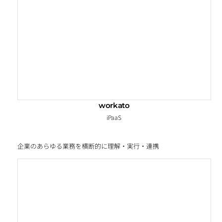
workato
iPaaS
企業のあらゆる業務を横断的に理解・実行・連携