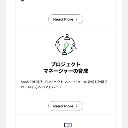
Read More
プロジェクト
マネージャーの育成
SaaS ERP導入プロジェクトマネージャーの育成を計画さ
れている方へのアドバイス
Read More