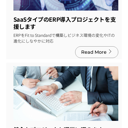
SaaSタイプのERP導入プロジェクトを支
援します
ERPをFit to Standardで構築しビジネス環境の変化やITの
進化にしなやかに対応
Read More