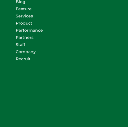
Blog
Feature
Services
Product
Performance
Partners
Staff
Company
Recruit