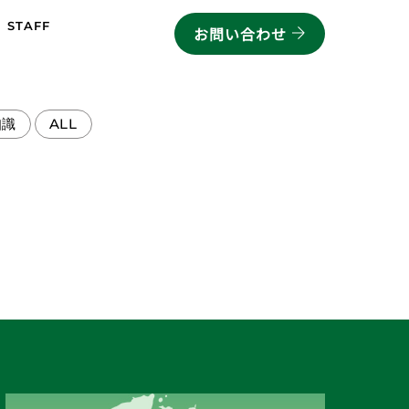
STAFF
お問い合わせ
知識
ALL