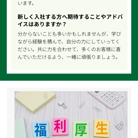
います。
新しく入社する方へ期待することやアドバ
イスはありますか？
分からないことも多いかもしれませんが、学び
ながら経験を積んで、自分の力にしていってく
ださい。共に力を合わせて、多くのお客様に喜
んでいただけるよう、一緒に頑張りましょう。