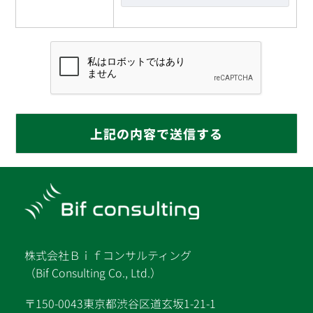
株式会社Ｂｉｆコンサルティング
（Bif Consulting Co., Ltd.）
〒150-0043東京都渋谷区道玄坂1-21-1