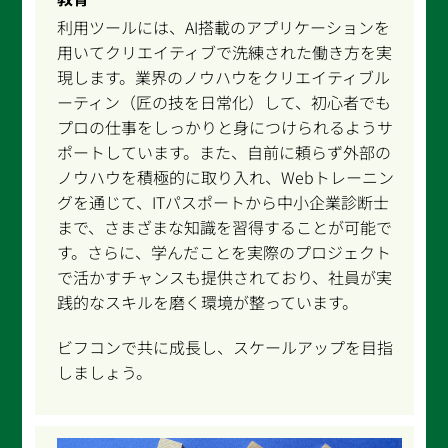
利用ツールには、AI搭載のアプリケーションを
用いてクリエイティブで洗練された働き方を実
現します。業界のノウハウをクリエイティブル
ーティン（匠の技を日常化）して、初心者でも
プロの仕事をしっかりと身につけられるようサ
ポートしています。また、自前に頼らず外部の
ノウハウを積極的に取り入れ、Webトレーニン
グを通じて、ITパスポートから中小企業診断士
まで、さまざまな知識を習得することが可能で
す。さらに、学んだことを実際のプロジェクト
で活かすチャンスも提供されており、社員が実
践的なスキルを磨く環境が整っています。
ビフコンで共に成長し、スケールアップを目指
しましょう。