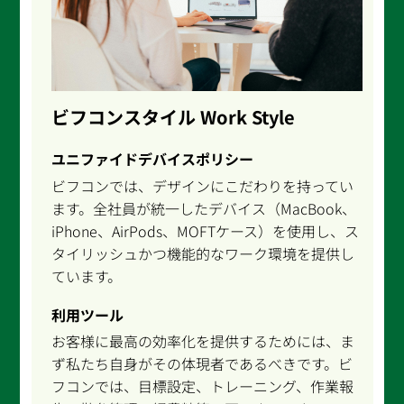
ビフコンスタイル Work Style
ユニファイドデバイスポリシー
ビフコンでは、デザインにこだわりを持ってい
ます。全社員が統一したデバイス（MacBook、
iPhone、AirPods、MOFTケース）を使用し、ス
タイリッシュかつ機能的なワーク環境を提供し
ています。
利用ツール
お客様に最高の効率化を提供するためには、ま
ず私たち自身がその体現者であるべきです。ビ
フコンでは、目標設定、トレーニング、作業報