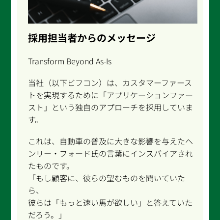
採用担当者からのメッセージ
Transform Beyond As-Is
当社（以下ビフコン）は、カスタマーファース
トを実現するために「アプリケーションファー
スト」という独自のアプローチを採用していま
す。
これは、自動車の普及に大きな影響を与えたヘ
ンリー・フォード氏の言葉にインスパイアされ
たものです。
「もし顧客に、彼らの望むものを聞いていた
ら、
彼らは「もっと速い馬が欲しい」と答えていた
だろう。」