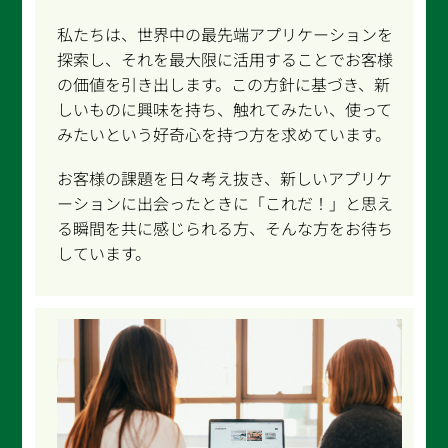
私たちは、世界中の最先端アプリケーションを
探索し、それを最大限に活用することでお客様
の価値を引き出します。この方針に基づき、新
しいものに興味を持ち、触れてみたい、使って
みたいという好奇心を持つ方を求めています。
お客様の課題を日々考え抜き、新しいアプリケ
ーションに出会ったときに「これだ！」と思え
る瞬間を共に感じられる方、そんな方をお待ち
しています。