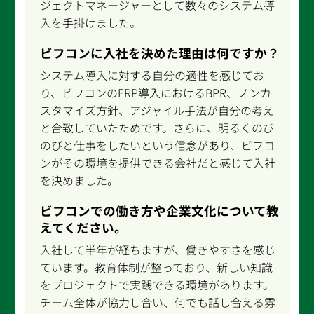
ジェクトマネージャーとして数々のシステム導
入を手掛けました。
ビフコンに入社を決めた理由は何ですか？
システム導入に対する自分の適性を感じてお
り、ビフコンのERP導入におけるBPR、ノンカ
スタマイズ方針、アジャイル手法が自分の考え
と合致していたためです。さらに、明るくのび
のびと仕事をしたいという信念があり、ビフコ
ンがその環境を提供できる会社だと感じて入社
を決めました。
ビフコンでの働き方や企業文化について教
えてください。
入社して半年が経ちますが、働きやすさを感じ
ています。教育体制が整っており、新しい知識
をプロジェクトで実践できる環境があります。
チーム全体が協力し合い、何でも話し合える雰