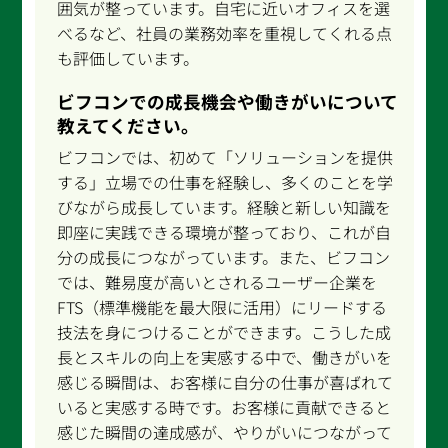
囲気が整っています。自宅に近いオフィスを選
べるなど、社員の業務効率を重視してくれる点
も評価しています。
ビフコンでの成長機会や働きがいについて
教えてください。
ビフコンでは、初めて「ソリューションを提供
する」立場での仕事を経験し、多くのことを学
びながら成長しています。経験と新しい知識を
即座に実践できる環境が整っており、これが自
分の成長につながっています。また、ビフコン
では、難易度が高いとされるユーザー企業を
FTS（標準機能を最大限に活用）にリードする
技法を身につけることができます。こうした成
長とスキルの向上を実感する中で、働きがいを
感じる瞬間は、お客様に自分の仕事が喜ばれて
いると実感する時です。お客様に貢献できると
感じた瞬間の達成感が、やりがいにつながって