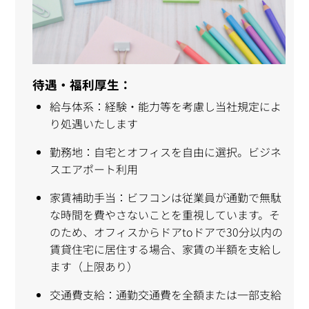
待遇・福利厚生：
給与体系：経験・能力等を考慮し当社規定によ
り処遇いたします
勤務地：自宅とオフィスを自由に選択。ビジネ
スエアポート利用
家賃補助手当：ビフコンは従業員が通勤で無駄
な時間を費やさないことを重視しています。そ
のため、オフィスからドアtoドアで30分以内の
賃貸住宅に居住する場合、家賃の半額を支給し
ます（上限あり）
交通費支給：通勤交通費を全額または一部支給