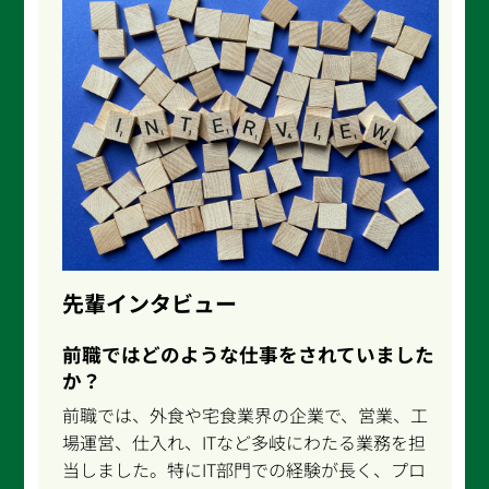
先輩インタビュー
前職ではどのような仕事をされていました
か？
前職では、外食や宅食業界の企業で、営業、工
場運営、仕入れ、ITなど多岐にわたる業務を担
当しました。特にIT部門での経験が長く、プロ