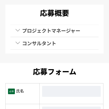
応募概要
プロジェクトマネージャー
コンサルタント
応募フォーム
氏名
必須