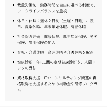
裁量労働制：勤務時間を自由に選べる制度で、
ワークライフバランスを重視
休日・休暇：週休２日制（土曜・日曜）、祝
日、夏季休暇、年末年始休暇、有給休暇
社会保険完備：健康保険、厚生年金保険、労災
保険、雇用保険の加入
育児・介護休暇：育児休暇や介護休暇を取得
健康診断：年に1回の定期健康診断や、人間ド
ックの受診
資格取得支援：ITやコンサルティング関連の資
格取得を支援するための補助金や研修プログラ
ム