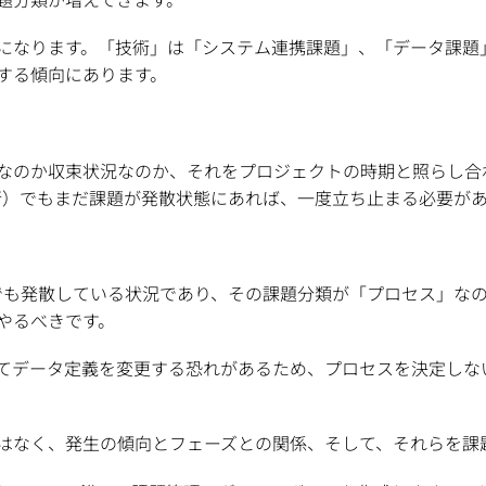
になります。「技術」は「システム連携課題」、「データ課題
する傾向にあります。
なのか収束状況なのか、それをプロジェクトの時期と照らし合
行）でもまだ課題が発散状態にあれば、一度立ち止まる必要が
でも発散している状況であり、その課題分類が「プロセス」な
やるべきです。
てデータ定義を変更する恐れがあるため、プロセスを決定しな
はなく、発生の傾向とフェーズとの関係、そして、それらを課