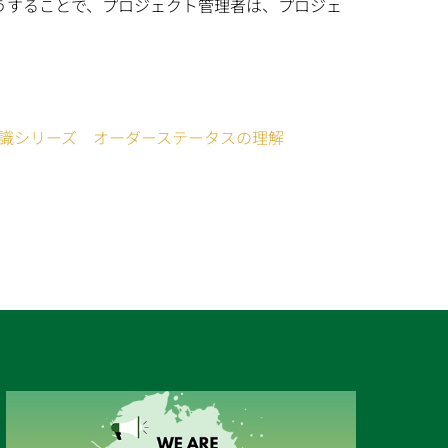
うすることで、プロジェクト管理者は、プロジェ
知識シリーズ オーダーステータスの理解