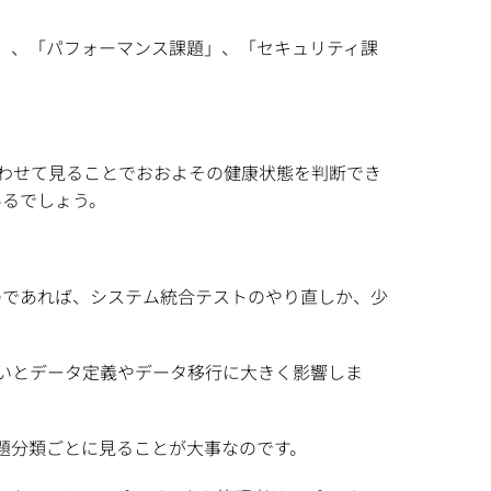
」、「パフォーマンス課題」、「セキュリティ課
わせて見ることでおおよその健康状態を判断でき
あるでしょう。
のであれば、システム統合テストのやり直しか、少
いとデータ定義やデータ移行に大きく影響しま
題分類ごとに見ることが大事なのです。