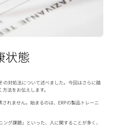
康状態
その対処法について述べました。今回はさらに踏
く方法をお伝えします。
票されません。始まるのは、ERPの製品トレーニ
ニング課題」といった、人に関することが多く、