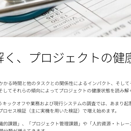
解く、プロジェクトの健
かかる時間と他のタスクとの関係性によるインパクト、そして
そしてそれらの傾向によってプロジェクトの健康状態を読み解
うキックオフや業務および現行システムの調査では、あまり起
プロセス検証（主に実機を用いた検証）で増え始めます。
織的課題」、「プロジェクト管理課題」や「人的資源・トレー
題分類が増えてきます。