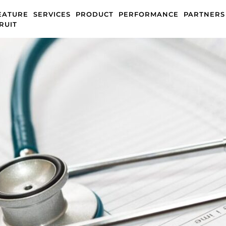
EATURE
SERVICES
PRODUCT
PERFORMANCE
PARTNERS
RUIT