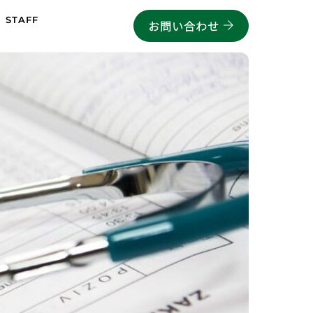
STAFF
お問い合わせ