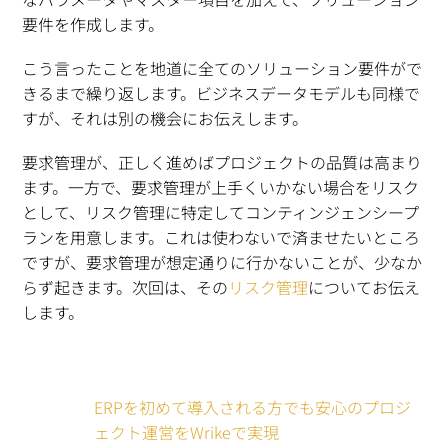
要件を作成します。
こう言ったことを地道に全てのソリューション要件がで
きるまで繰り返します。ビジネスデータモデルも同様で
すが、それは別の機会にお伝えします。
要求管理が、正しく進めばプロジェクトの品質は高まり
ます。一方で、要求管理が上手くいかない場合をリスク
として、リスク管理に特定してコンティンジェンシープ
ランを用意します。これは使わないで済ませたいところ
ですが、要求管理が想定通りに行かないことが、少なか
らず起きます。次回は、その
リスク管理
についてお伝え
します。
ERPを初めて導入される方でも安心のプロジ
ェクト運営をWrikeで実現