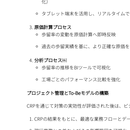
化）
タブレット端末を活用し、リアルタイムで
原価計算プロセス
歩留率の変動を原価計算へ即時反映
過去の歩留実績を基に、より正確な原価を
分析プロセス￼
歩留率の推移をBIツールで可視化
工場ごとのパフォーマンス比較を強化
プロジェクト管理とTo-Beモデルの構築
CRPを通じて対策の実効性が評価された後は、ビ
CRPの結果をもとに、最適な業務フローとデ