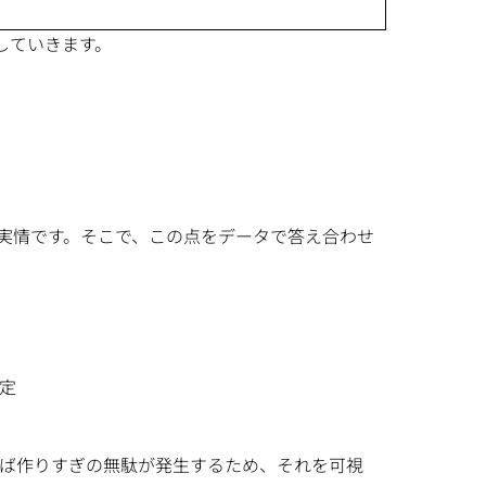
していきます。
実情です。そこで、この点をデータで答え合わせ
定
ば作りすぎの無駄が発生するため、それを可視