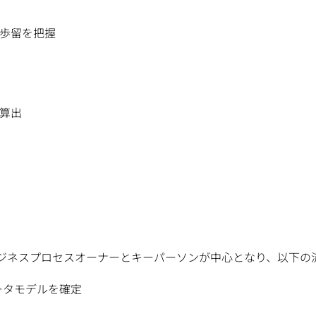
歩留を把握
算出
ジネスプロセスオーナーとキーパーソンが中心となり、以下の流れ
ータモデルを確定