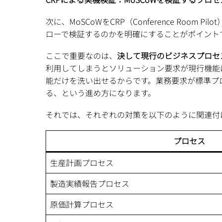
次に、MoSCoWをCRP（Conference Ro
ローで検証するのかを明確にすることがポイント
ここで重要なのは、
決して現行のビジネスプロセス
利用してしまうとソリューション要求が現行機能に
能だけを洗い出せるからです。業務要求が標準プ
る、という進め方になります。
それでは、それぞれの対策を以下のように関連付
プロセス
生産計画プロセス
製造実績報告プロセス
原価計算プロセス