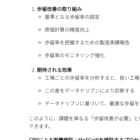
歩留改善の取り組み
基準となる歩留率の設定
原価計算の精度向上
歩留率を把握するための製造実績報告
歩留率のモニタリング強化
期待される効果
工場ごとの歩留率を分析すると、良い工場
この差をデータドリブンにより診断する
データドリブンに基づいて、最適な歩留を
このように、課題を単なる「歩留改善が必要」と
できます。
CRPによる実機検証：MoSCoWを検証するプロ