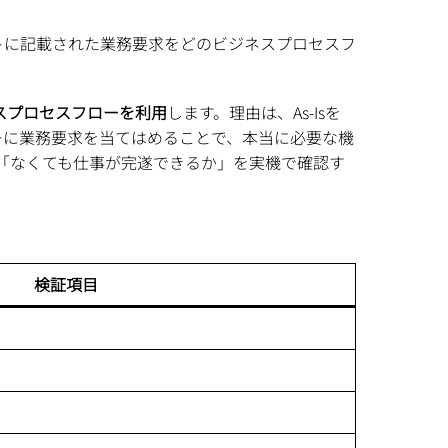
CoWリストに記載された業務要求をどのビジネスプロセスフ
ネスプロセスフローを利用
します。理由は、As-Isを
ローに業務要求を当てはめることで、本当に必要な機
「なくても仕事が完遂できるか」を実機で確認す
検証項目