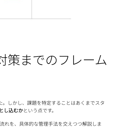
ら対策までのフレーム
た。しかし、課題を特定することはあくまでスタ
とし込むか
という点です。
での流れを、具体的な管理手法を交えつつ解説しま