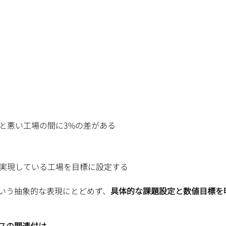
と悪い工場の間に3%の差がある
実現している工場を目標に設定する
いう抽象的な表現にとどめず、
具体的な課題設定と数値目標を
セスの関連付け