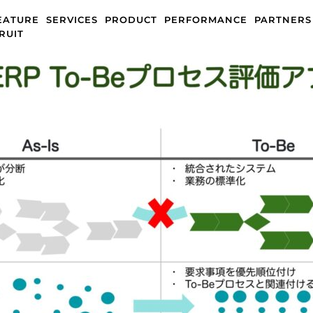
EATURE
SERVICES
PRODUCT
PERFORMANCE
PARTNERS
RUIT