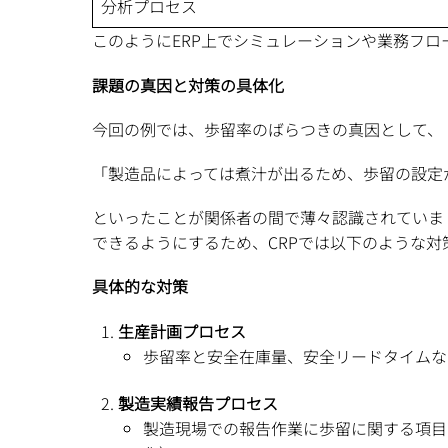
分析プロセス
このようにERP上でシミュレーションや業務フ
課題の真因と対策の具体化
今回の例では、歩留率のばらつきの真因として、
「製造品によっては煮汁が出るため、歩留の設定
といったことが関係者の間で薄々認識されていま
できるようにするため、CRPでは以下のような対
具体的な対策
生産計画プロセス
歩留率と安全在庫量、安全リードタイムな
製造実績報告プロセス
製造現場での報告作業に歩留に関する項目