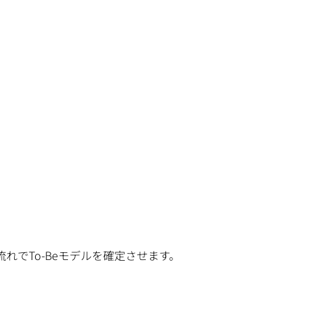
でTo-Beモデルを確定させます。