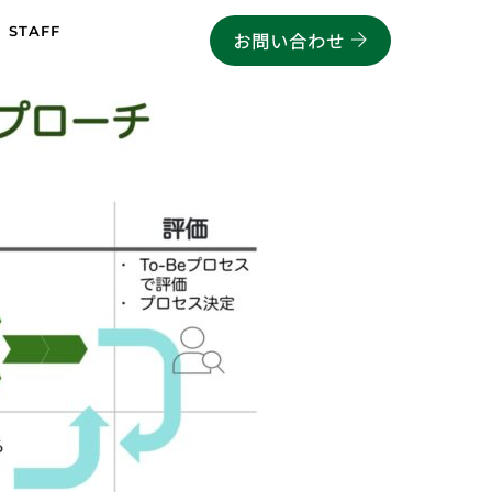
STAFF
お問い合わせ