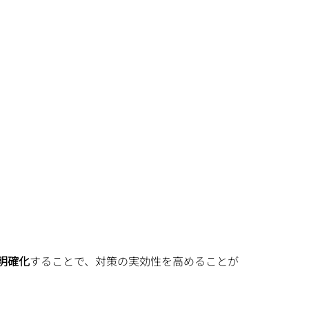
明確化
することで、対策の実効性を高めることが