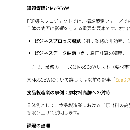
課題管理とMoSCoW
ERP導入プロジェクトでは、構想策定フェーズ
全体の成否に影響を与える重要な要素です。検出
ビジネスプロセス課題
（例：業務の非効率、
ビジネスデータ課題
（例：原価計算の精度、
一方で、業務のニーズはMoSCoWリスト（要求
※MoSCoWについて詳しくは以前の記事「
Saa
食品製造業の事例：原材料高騰への対応
具体例として、食品製造業における「原材料の高
を取り上げて説明します。
課題の整理