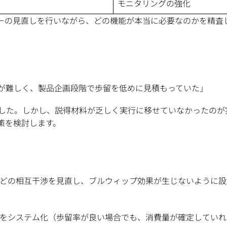
モニタリングの強化
ローの見直しを行いながら、どの機能が本当に必要なのかを精査
が難しく、製品企画段階で歩留を低めに見積もっていた」
した。しかし、説得材料が乏しく実行に移せていなかったのが
策を検討します。
どの相互干渉を見直し、ブルウィップ効果が生じないように設
をシステム化（歩留率が良い場合でも、消費量が確定していれ