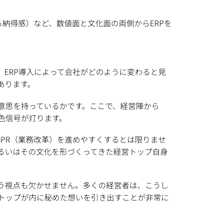
納得感）など、数値面と文化面の両側からERPを
ERP導入によって会社がどのように変わると見
あります。
意思を持っているかです。ここで、経営陣から
色信号が灯ります。
PR（業務改革）を進めやすくするとは限りませ
るいはその文化を形づくってきた経営トップ自身
う視点も欠かせません。多くの経営者は、こうし
トップが内に秘めた想いを引き出すことが非常に