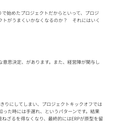
りで始めたプロジェクトだからといって、プロジ
クトがうまくいかなくなるのか？ それにはいく
な意思決定、があります。また、経営陣が関与し
きりにしてしまい、プロジェクトキックオフでは
知った時には手遅れ、というパターンです。結果
重ねざるを得なくなり、最終的にはERPが原型を留