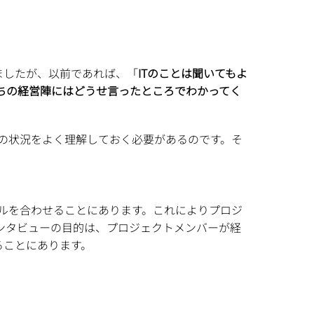
ましたが、以前であれば、「
ITのことは聞いてもよ
ちの経営陣にはどうせ言ったところでわかってく
の状況をよく理解しておく必要があるのです。そ
ルを合わせることにあります。これによりプロジ
ンタビューの目的は、プロジェクトメンバーが経
ることにあります。