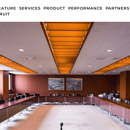
EATURE
SERVICES
PRODUCT
PERFORMANCE
PARTNERS
RUIT