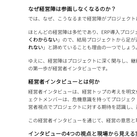
なぜ経営陣は参画しなくなるのか？
では、なぜ、こうなるまで経営陣がプロジェクト
ほとんどの経営陣は多忙であり、ERP導入プロ
くわからない
」ので、結局プロジェクトから足が
れない
」と諦めていることも理由の一つでしょう
ゆえに、経営陣はプロジェクトに深く関与し、継
の第一歩が経営者インタビューです。
経営者インタビューとは何か
経営者インタビューは、経営トップの考えを明文
ェクトメンバーは、危機意識を持ってプロジェク
営者視点でプロジェクトに対する期待を認識し、近
この経営者インタビューを通じて、経営の意思と
インタビューの4つの視点と現場から見える