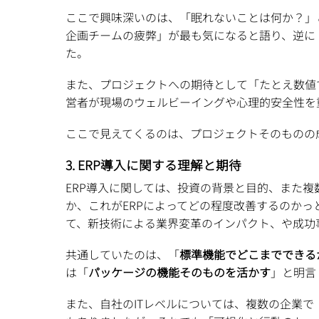
ここで興味深いのは、「眠れないことは何か？」
企画チームの疲弊」が最も気になると語り、逆に
た。
また、プロジェクトへの期待として「たとえ数値
営者が現場のウェルビーイングや心理的安全性を
ここで見えてくるのは、プロジェクトそのものの
3. ERP導入に関する理解と期待
ERP導入に関しては、投資の背景と目的、また
か、これがERPによってどの程度改善するのかっ
て、新技術による業界変革のインパクト、や成功
共通していたのは、「
標準機能でどこまでできる
は「
パッケージの機能そのものを活かす
」と明言
また、自社のITレベルについては、複数の企業で