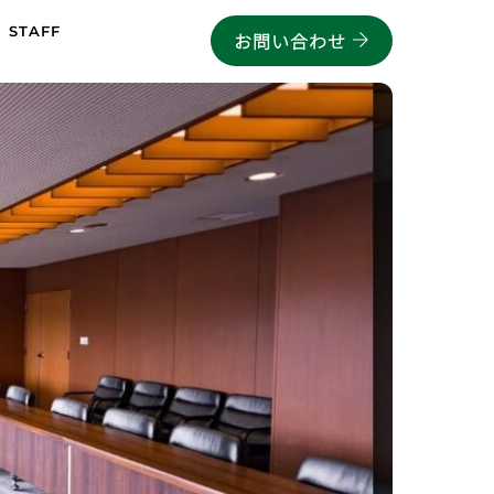
STAFF
お問い合わせ