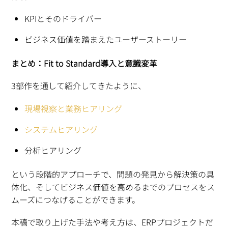
KPIとそのドライバー
ビジネス価値を踏まえたユーザーストーリー
まとめ：Fit to Standard導入と意識変革
3部作を通して紹介してきたように、
現場視察と業務ヒアリング
システムヒアリング
分析ヒアリング
という段階的アプローチで、問題の発見から解決策の具
体化、そしてビジネス価値を高めるまでのプロセスをス
ムーズにつなげることができます。
本稿で取り上げた手法や考え方は、ERPプロジェクトだ