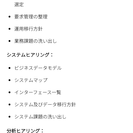
選定
要求管理の整理
運用移行方針
業務課題の洗い出し
システムヒアリング：
ビジネスデータモデル
システムマップ
インターフェース一覧
システム及びデータ移行方針
システム課題の洗い出し
分析ヒアリング：