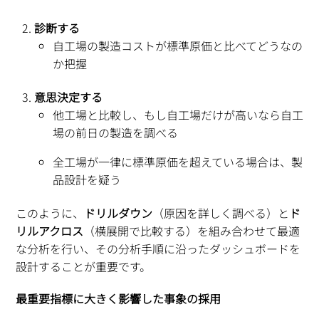
診断する
自工場の製造コストが標準原価と比べてどうなの
か把握
意思決定する
他工場と比較し、もし自工場だけが高いなら自工
場の前日の製造を調べる
全工場が一律に標準原価を超えている場合は、製
品設計を疑う
このように、
ドリルダウン
（原因を詳しく調べる）と
ド
リルアクロス
（横展開で比較する）を組み合わせて最適
な分析を行い、その分析手順に沿ったダッシュボードを
設計することが重要です。
最重要指標に大きく影響した事象の採用