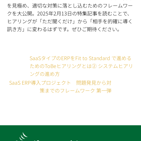
を見極め、適切な対策に落とし込むためのフレームワー
クを大公開。2025年2月13日の特集記事を読むことで、
ヒアリングが「ただ聞くだけ」から「相手を的確に導く
訊き方」に変わるはずです。ぜひご期待ください。
SaaSタイプのERPをFit to Standard で進める
ためのToBeヒアリングとは② システムヒアリ
ングの進め方
SaaS ERP導入プロジェクト 問題発見から対
策までのフレームワーク 第一弾