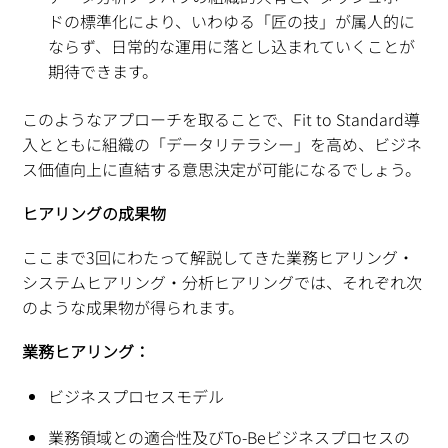
ドの標準化により、いわゆる「匠の技」が属人的に
ならず、日常的な運用に落とし込まれていくことが
期待できます。
このようなアプローチを取ることで、Fit to Standard導
入とともに組織の「データリテラシー」を高め、ビジネ
ス価値向上に直結する意思決定が可能になるでしょう。
ヒアリングの成果物
ここまで3回にわたって解説してきた業務ヒアリング・
システムヒアリング・分析ヒアリングでは、それぞれ次
のような成果物が得られます。
業務ヒアリング：
ビジネスプロセスモデル
業務領域との適合性及びTo-Beビジネスプロセスの