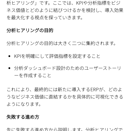
析ヒアリング」です。ここでは、KPIや分析指標をビジ
ネス価値とどのように結びつけるかを検討し、導入効果
を最大化する視点を探っていきます。
分析ヒアリングの目的
分析ヒアリングの目的は大きく二つに集約されます。
KPIを明確にして評価指標を設定すること
分析ダッシュボード設計のためのユーザーストーリ
ーを作成すること
これにより、最終的には新たに導入するERPが、どのよ
うなビジネス価値に直結するかを具体的に可視化できる
ようになります。
失敗する進め方
先に失敗する進め方から説明します。分析ヒアリングで