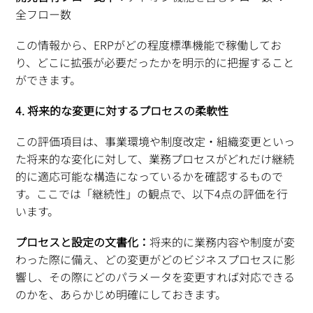
全フロー数
この情報から、ERPがどの程度標準機能で稼働してお
り、どこに拡張が必要だったかを明示的に把握すること
ができます。
4. 将来的な変更に対するプロセスの柔軟性
この評価項目は、事業環境や制度改定・組織変更といっ
た将来的な変化に対して、業務プロセスがどれだけ継続
的に適応可能な構造になっているかを確認するもので
す。ここでは「継続性」の観点で、以下4点の評価を行
います。
プロセスと設定の文書化：
将来的に業務内容や制度が変
わった際に備え、どの変更がどのビジネスプロセスに影
響し、その際にどのパラメータを変更すれば対応できる
のかを、あらかじめ明確にしておきます。