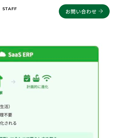
STAFF
お問い合わせ