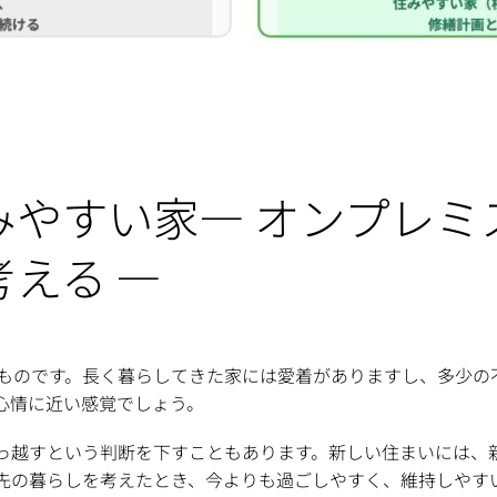
すい家― オンプレミス型E
える ―
ものです。長く暮らしてきた家には愛着がありますし、多少の
心情に近い感覚でしょう。
っ越すという判断を下すこともあります。新しい住まいには、
先の暮らしを考えたとき、今よりも過ごしやすく、維持しやす