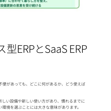
RPとSaaS ERP
不便があっても、どこに何があるか、どう使えば
新しい設備や新しい使い方があり、慣れるまでに
い環境を選ぶことには大きな意味があります。