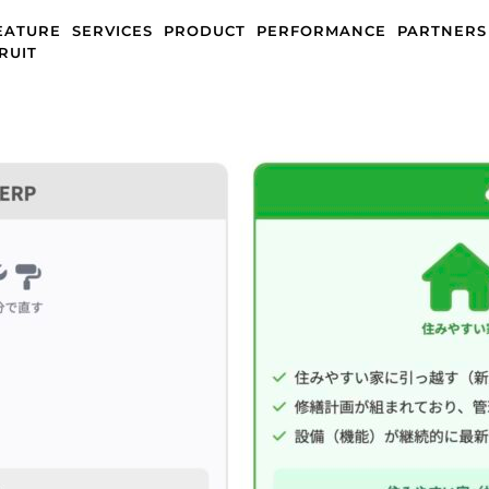
EATURE
SERVICES
PRODUCT
PERFORMANCE
PARTNERS
RUIT