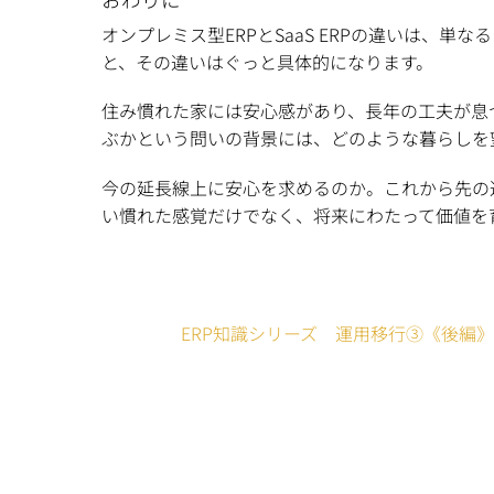
オンプレミス型ERPとSaaS ERPの違いは
と、その違いはぐっと具体的になります。
住み慣れた家には安心感があり、長年の工夫が息
ぶかという問いの背景には、どのような暮らしを
今の延長線上に安心を求めるのか。これから先の
い慣れた感覚だけでなく、将来にわたって価値を
ERP知識シリーズ 運用移行③《後編