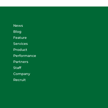
News
Blog
Feature
Services
Product
Performance
Partners
Staff
Company
Recruit