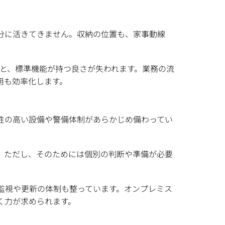
分に活きてきません。収納の位置も、家事動線
むと、標準機能が持つ良さが失われます。業務の流
用も効率化します。
性の高い設備や警備体制があらかじめ備わってい
。ただし、そのためには個別の判断や準備が必要
的な監視や更新の体制も整っています。オンプレミス
く力が求められます。