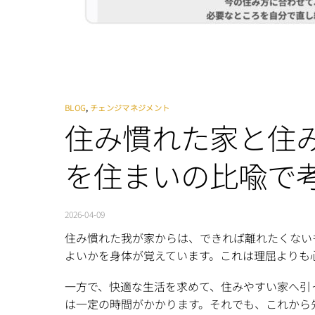
BLOG
,
チェンジマネジメント
住み慣れた家と住みや
を住まいの比喩で考
2026-04-09
住み慣れた我が家からは、できれば離れたくない
よいかを身体が覚えています。これは理屈よりも
一方で、快適な生活を求めて、住みやすい家へ引
は一定の時間がかかります。それでも、これから