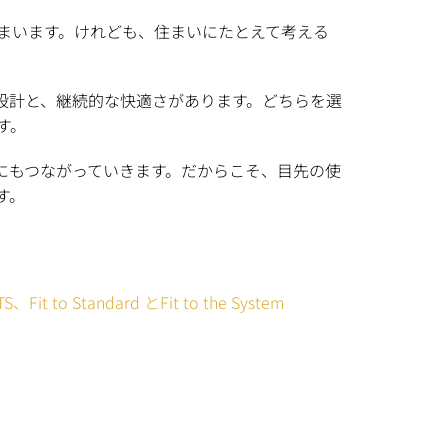
てしまいます。けれども、住まいにたとえて考える
設計と、継続的な快適さがあります。どちらを選
す。
にもつながっていきます。だからこそ、目先の使
す。
Fit to Standard とFit to the System