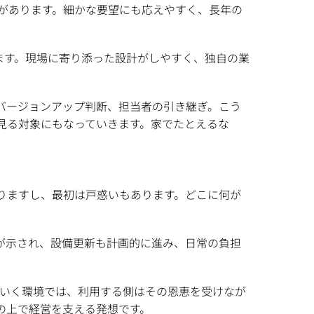
があります。細かな要望にも応えやすく、長年の
ます。現場に寄り添った設計がしやすく、独自の業
バージョンアップ判断、担当者の引き継ぎ。こう
見る対象にもなっていきます。家でたとえるな
りますし、最初は戸惑いもあります。どこに何が
が示され、設備更新も計画的に進み、日常の負担
していく環境では、利用する側はその恩恵を受けなが
の上で経営を支える発想です。