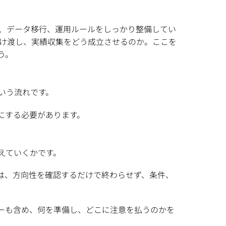
ト、データ移行、運用ルールをしっかり整備してい
受け渡し、実績収集をどう成立させるのか。ここを
う。
いう流れです。
にする必要があります。
えていくかです。
は、方向性を確認するだけで終わらせず、条件、
ーも含め、何を準備し、どこに注意を払うのかを