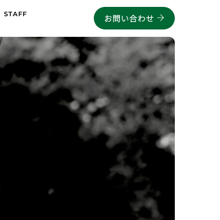
STAFF
お問い合わせ