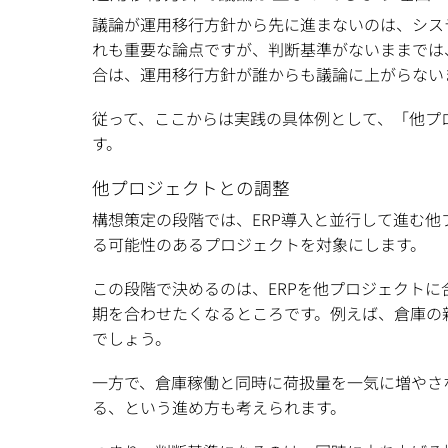
議論が運用移行方針から先に進まないのは、シス
れも重要な論点ですが、判断基準がないままでは
合は、運用移行方針が誰からも議論に上がらない
従って、ここからは実践の具体例として、「他プ
す。
他プロジェクトとの調整
構想策定の段階では、ERP導入と並行して進む他
る可能性のあるプロジェクトを対象にします。
この段階で決めるのは、ERPを他プロジェクト
期を合わせたくなるところです。例えば、倉庫の
でしょう。
一方で、倉庫稼働と同時に荷扱量を一気に増やさな
る、という進め方も考えられます。