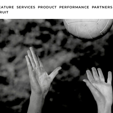
EATURE
SERVICES
PRODUCT
PERFORMANCE
PARTNERS
RUIT