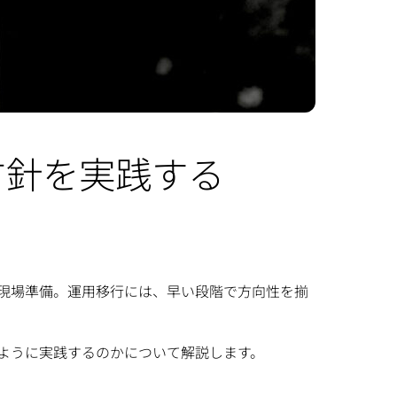
方針を実践する
現場準備。運用移行には、早い段階で方向性を揃
ように実践するのかについて解説します。