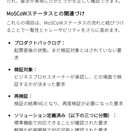
たれ、要求が実現したかどうかを正しく確認できます。
MoSCoWステータスとの関連づけ
これらの項目は、MoSCoWステータスの流れと結びつけ
ることで一覧性とトレーサビリティをさらに高めます。
プロダクトバックログ：
起票直後の状態。まだ検証対象とはされていない要
求
検証対象：
ビジネスプロセスオーナーが承認し、どの場面で検
証するかが決まった要求
再検証：
検証の結果NGとなり、再度検証が必要になった要求
ソリューション定義済み（以下の三つに分類）：
標準機能で対応できることが確認された要求
軽微な拡張開発で対応可能と確認された要求