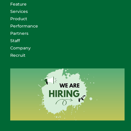
Feature
Services
Product
Performance
Partners
Staff
Company
Recruit