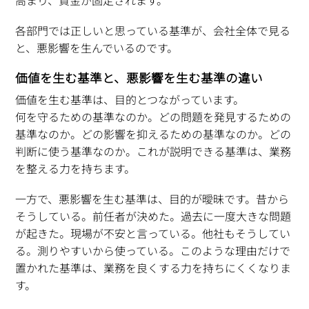
各部門では正しいと思っている基準が、会社全体で見る
と、悪影響を生んでいるのです。
価値を生む基準と、悪影響を生む基準の違い
価値を生む基準は、目的とつながっています。
何を守るための基準なのか。どの問題を発見するための
基準なのか。どの影響を抑えるための基準なのか。どの
判断に使う基準なのか。これが説明できる基準は、業務
を整える力を持ちます。
一方で、悪影響を生む基準は、目的が曖昧です。昔から
そうしている。前任者が決めた。過去に一度大きな問題
が起きた。現場が不安と言っている。他社もそうしてい
る。測りやすいから使っている。このような理由だけで
置かれた基準は、業務を良くする力を持ちにくくなりま
す。