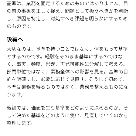
基準は、業務を固定するためのものではありません。目
の前の事象を正しく捉え、問題として扱うべきかを判断
し、原因を特定し、対処すべき課題を明らかにするため
のものです。
後編へ
大切なのは、基準を持つことではなく、何をもって基準
とするのかです。経験をそのまま基準にするのではな
く、事実、頻度、影響、再発可能性に分解して考える。
部門単位ではなく、業務全体への影響を見る。基準の目
的を明確にし、必要に応じて見直す。そうして初めて、
基準は業務を縛るものではなく、業務を整えるものにな
ります。
後編では、価値を生む基準をどのように決めるのか、そ
して決めた基準をどのように使い、見直していくのかを
整理します。