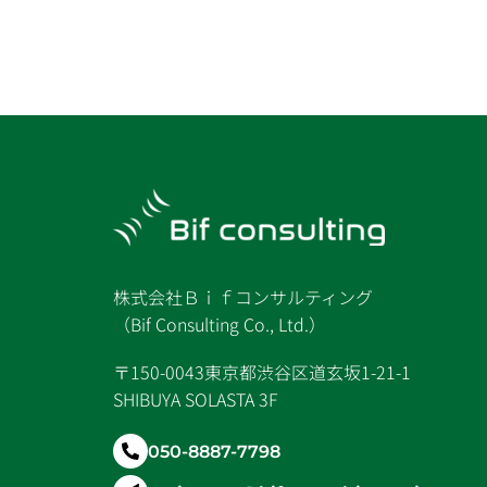
株式会社Ｂｉｆコンサルティング
（Bif Consulting Co., Ltd.）
〒150-0043東京都渋谷区道玄坂1-21-1
SHIBUYA SOLASTA 3F
050-8887-7798