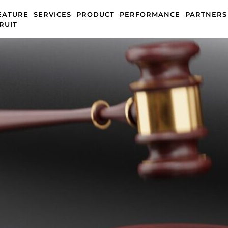
EATURE
SERVICES
PRODUCT
PERFORMANCE
PARTNERS
RUIT