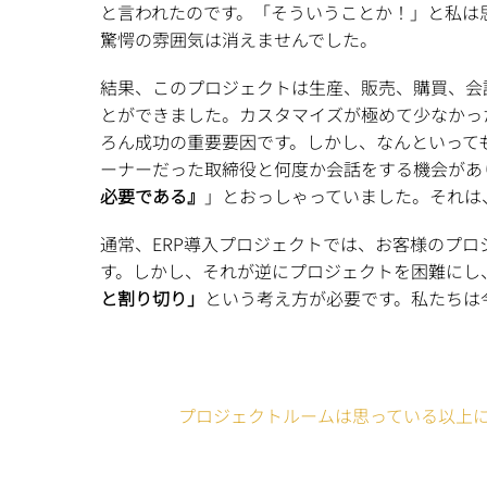
と言われたのです。「そういうことか！」と私は
驚愕の雰囲気は消えませんでした。
結果、このプロジェクトは生産、販売、購買、会
とができました。カスタマイズが極めて少なかっ
ろん成功の重要要因です。しかし、なんといって
ーナーだった取締役と何度か会話をする機会があ
必要である』
」とおっしゃっていました。それは
通常、ERP導入プロジェクトでは、お客様のプロ
す。しかし、それが逆にプロジェクトを困難にし
と割り切り」
という考え方が必要です。私たちは
プロジェクトルームは思っている以上