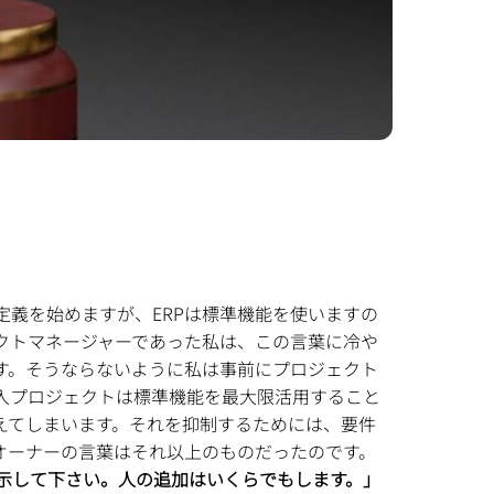
」
義を始めますが、ERPは標準機能を使いますの
クトマネージャーであった私は、この言葉に冷や
す。そうならないように私は事前にプロジェクト
入プロジェクトは標準機能を最大限活用すること
えてしまいます。それを抑制するためには、要件
オーナーの言葉はそれ以上のものだったのです。
示して下さい。人の追加はいくらでもします。」