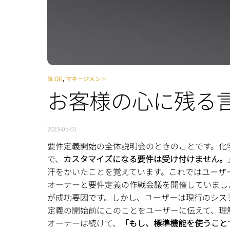
BLOG
,
マネージメント
お客様の心に残る
2023-05-01
要件定義開始の全体説明会のときのことです。化
で、
カスタマイズになる要件は受け付けません。
汗をかいたことを覚えています。これではユーザ
オーナーと要件定義の作戦会議を開催していまし
が成功要因です。しかし、ユーザーは現行のシス
定義の開始前にこのことをユーザーに伝えて、理
オーナーは続けて、
「もし、標準機能を使うこと