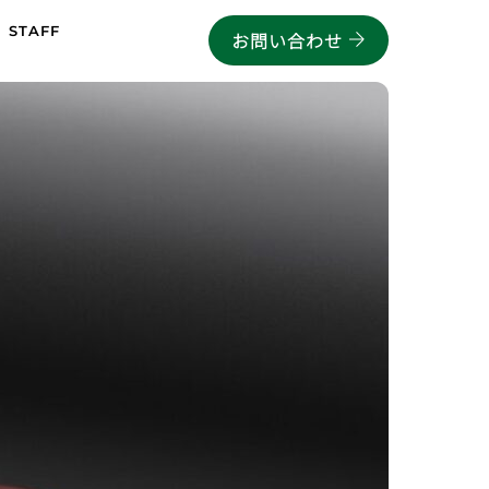
STAFF
お問い合わせ