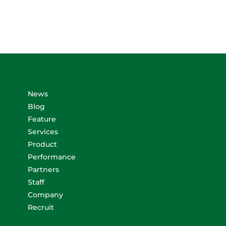
News
Blog
Feature
Services
Product
Performance
Partners
Staff
Company
Recruit