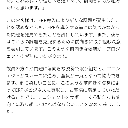
た。これは我々が進むべき道であり、前向きに取り組み
たいと思います。」
このお客様は、ERP導入により新たな課題が発生したこ
とを認めながらも、ERPを導入する前には気づかなかっ
た問題を発見できたことを評価しています。また、彼ら
はこれらの課題を克服するために前向きに取り組む決意
を表明しています。このような前向きな姿勢が、プロジ
ェクトの成功につながります。
役員の方々が問題に前向きな姿勢で取り組むと、プロジ
ェクトがスムーズに進み、全員が一丸となって協力でき
ます。更に嬉しいことに、このような前向きな姿勢によ
ってERPがビジネスに貢献し、お客様に満足していただ
けることです。プロジェクトをサポートする私たちも前
向きに取り組まなければならないことを改めて感じまし
た。