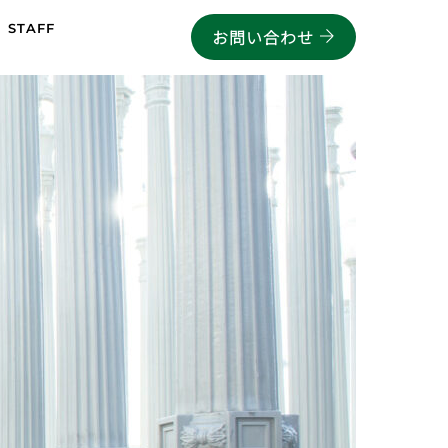
STAFF
お問い合わせ