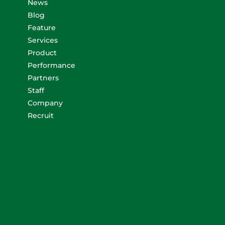
News
Blog
Feature
Services
Product
Performance
Partners
Staff
Company
Recruit