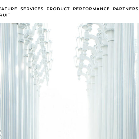
EATURE
SERVICES
PRODUCT
PERFORMANCE
PARTNERS
RUIT