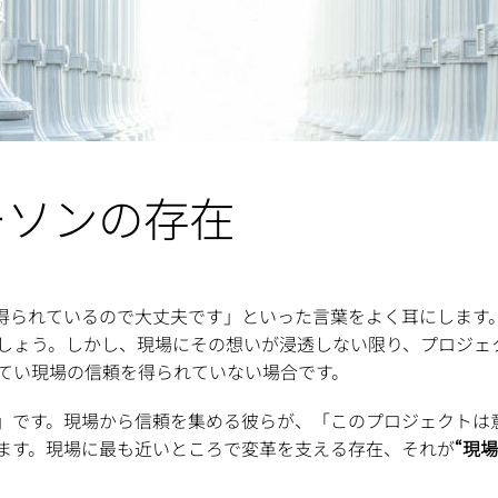
ーソンの存在
が得られているので大丈夫です」といった言葉をよく耳にします
しょう。しかし、現場にその想いが浸透しない限り、プロジェ
てい現場の信頼を得られていない場合です。
」です。現場から信頼を集める彼らが、「このプロジェクトは
ます。現場に最も近いところで変革を支える存在、それが
“現