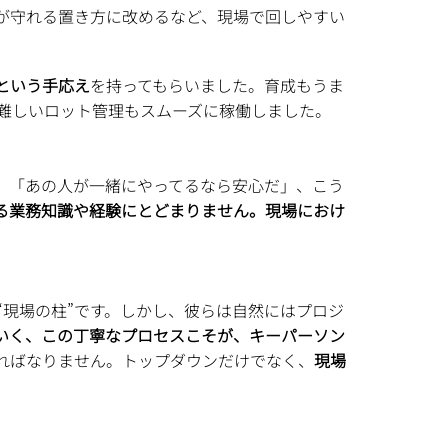
が守れる置き方に改めるなど、現場で回しやすい
という手応え
を持ってもらいました。育成もうま
難しいロット管理もスムーズに稼働しました。
」「あの人が一緒にやってるなら安心だ」、こう
る業務知識や経験にとどまりません。現場におけ
現場の柱”です。しかし、彼らは自然にはプロジ
いく、この丁寧なプロセスこそが、キーパーソン
ればなりません。トップダウンだけでなく、
現場