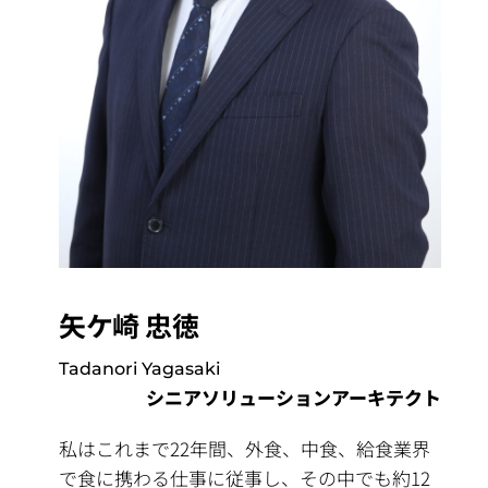
矢ケ崎 忠徳
Tadanori Yagasaki
シニアソリューションアーキテクト
私はこれまで22年間、外食、中食、給食業界
で食に携わる仕事に従事し、その中でも約12