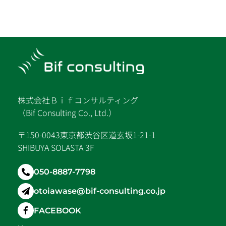
株式会社Ｂｉｆコンサルティング
（Bif Consulting Co., Ltd.）
〒150-0043東京都渋谷区道玄坂1-21-1
SHIBUYA SOLASTA 3F
050-8887-7798
otoiawase@bif-consulting.co.jp
FACEBOOK