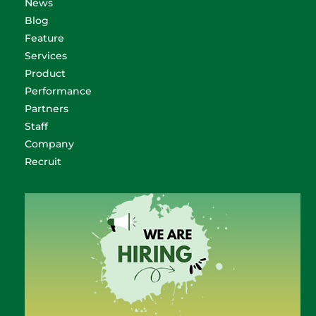
News
Blog
Feature
Services
Product
Performance
Partners
Staff
Company
Recruit