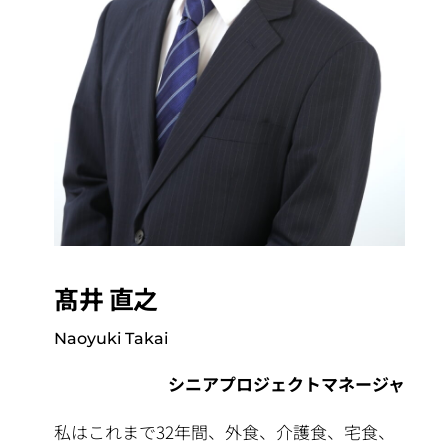
髙井 直之
Naoyuki Takai
シニアプロジェクトマネージャ
私はこれまで32年間、外食、介護食、宅食、