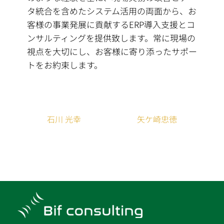
タ統合を含めたシステム活用の両面から、お
客様の事業発展に貢献するERP導入支援とコ
ンサルティングを提供致します。常に現場の
視点を大切にし、お客様に寄り添ったサポー
トをお約束します。
石川 光幸
矢ケ崎忠徳