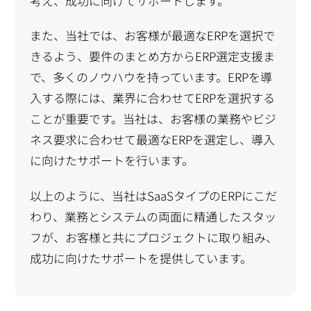
考え、成功に向けてサポートします。
また、当社では、お客様が最適なERPを選択で
きるよう、要件のまとめ方からERP選定支援ま
で、多くのノウハウを持っています。ERPを導
入する際には、業界に合わせてERPを選択する
ことが重要です。当社は、お客様の業務やビジ
ネス要求に合わせて最適なERPを選定し、導入
に向けたサポートを行います。
以上のように、当社はSaaSタイプのERPにこだ
わり、業務とシステムの両面に精通したスタッ
フが、お客様と共にプロジェクトに取り組み、
成功に向けたサポートを提供しています。