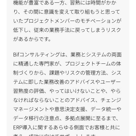
機能が豊富である一方、習熟には時間がかか
り、その間に意識を変えて取り組もうと思って
いたプロジェクトメンバーのモチベーションが
低下し、従来の業務手法に戻ってしまうリスク
があるからです。
Bifコンサルティングは、業務とシステムの両面
に精通した専門家が、プロジェクトチームの体
制づくりから、課題やリスクの管理方法、シス
テムに即した業務改善のアドバイスやユーザー
習熟度の評価、やってはいけないことや、やら
なければならないことのアドバイス、チェンジ
マネージメントや意思決定支援、データ統一や
データ移行の注意点、多拠点展開に至るまで、
ERP導入に関するあらゆる側面でお客様と共に