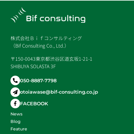
株式会社Ｂｉｆコンサルティング
（Bif Consulting Co., Ltd.）
〒150-0043東京都渋谷区道玄坂1-21-1
SHIBUYA SOLASTA 3F
050-8887-7798
otoiawase@bif-consulting.co.jp
FACEBOOK
News
Blog
Feature